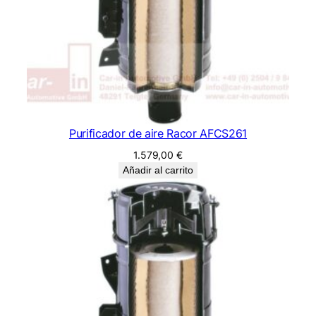
Purificador de aire Racor AFCS261
1.579,00
€
Añadir al carrito