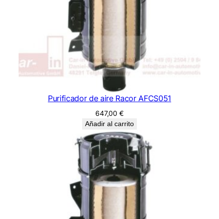
Purificador de aire Racor AFCS051
647,00
€
Añadir al carrito