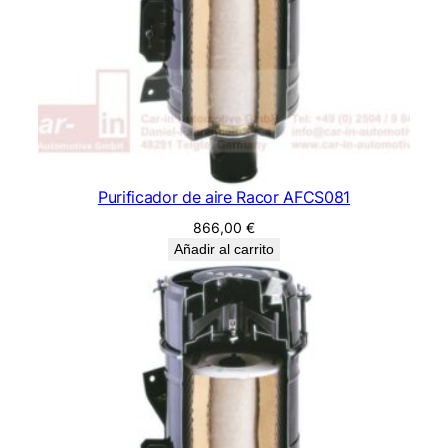
Purificador de aire Racor AFCS081
866,00
€
Añadir al carrito