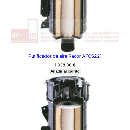
Purificador de aire Racor AFCS221
1.338,00
€
Añadir al carrito