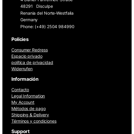
48291
Disculpe
Renania del Norte-Westfalia
Germany
Phone: (+49) 2504 984990
Policies
Consumer Redress
Espacio privado
política de privacidad
Widerrufen
Información
Contacto
Legal Information
My Account
Métodos de pago
Shipping & Delivery
Términos y condiciones
Support