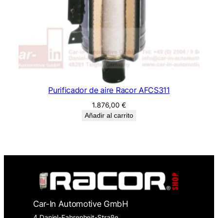
Purificador de aire Racor AFCS311
1.876,00
€
Añadir al carrito
Car-In Automotive GmbH
4 Daniel-Fahrenheit-Straße