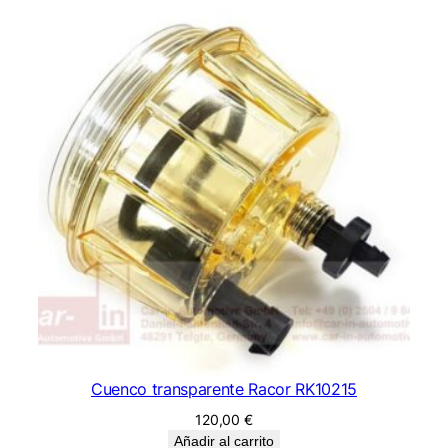
Cuenco transparente Racor RK10215
120,00
€
Añadir al carrito