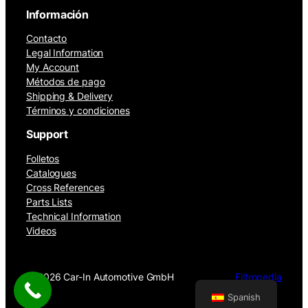
Información
Contacto
Legal Information
My Account
Métodos de pago
Shipping & Delivery
Términos y condiciones
Support
Folletos
Catalogues
Cross References
Parts Lists
Technical Information
Videos
©
2026 Car-In Automotive GmbH
Filtropedia
Spanish