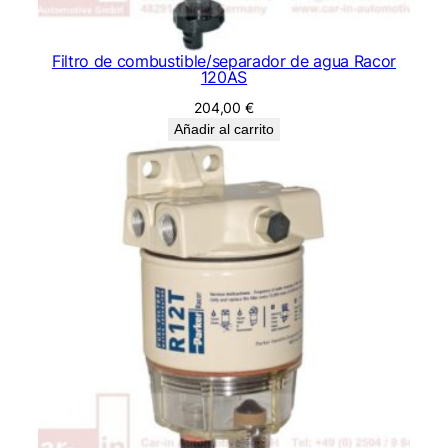
Filtro de combustible/separador de agua Racor
120AS
204,00
€
Añadir al carrito