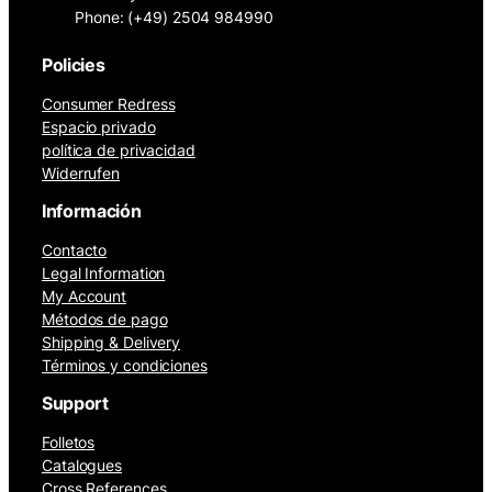
Phone: (+49) 2504 984990
Policies
Consumer Redress
Espacio privado
política de privacidad
Widerrufen
Información
Contacto
Legal Information
My Account
Métodos de pago
Shipping & Delivery
Términos y condiciones
Support
Folletos
Catalogues
Cross References