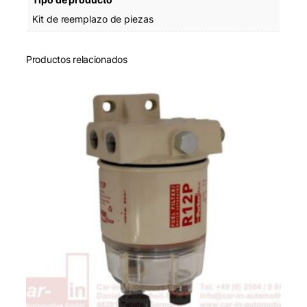
Kit de reemplazo de piezas
Productos relacionados