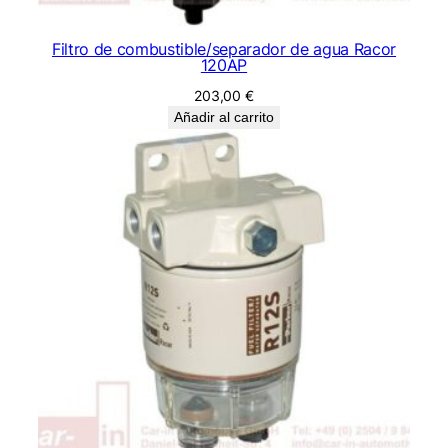
Filtro de combustible/separador de agua Racor
120AP
203,00
€
Añadir al carrito