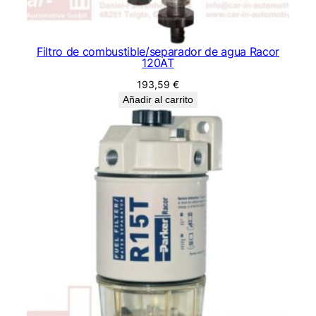
Filtro de combustible/separador de agua Racor
120AT
193,59
€
Añadir al carrito