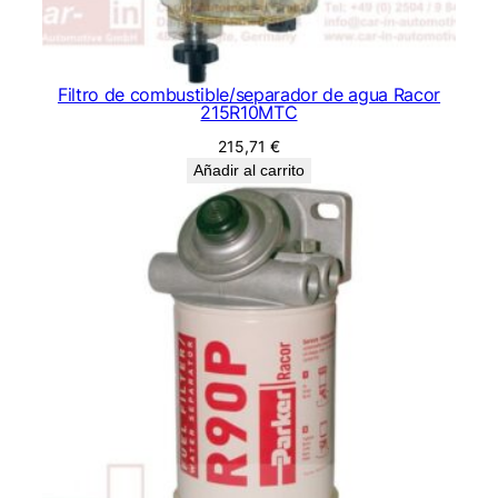
Filtro de combustible/separador de agua Racor
215R10MTC
215,71
€
Añadir al carrito