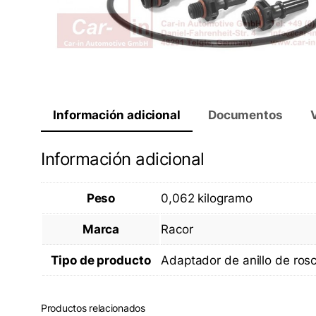
Información adicional
Documentos
Información adicional
Peso
0,062 kilogramo
Marca
Racor
Tipo de producto
Adaptador de anillo de ros
Productos relacionados