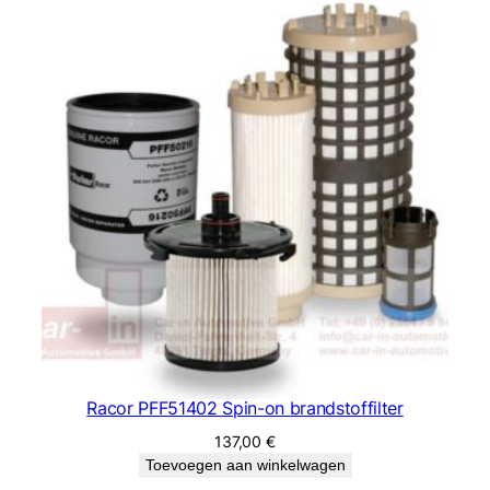
Racor PFF51402 Spin-on brandstoffilter
137,00
€
Toevoegen aan winkelwagen