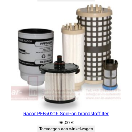
Racor PFF50216 Spin-on brandstoffilter
96,00
€
Toevoegen aan winkelwagen