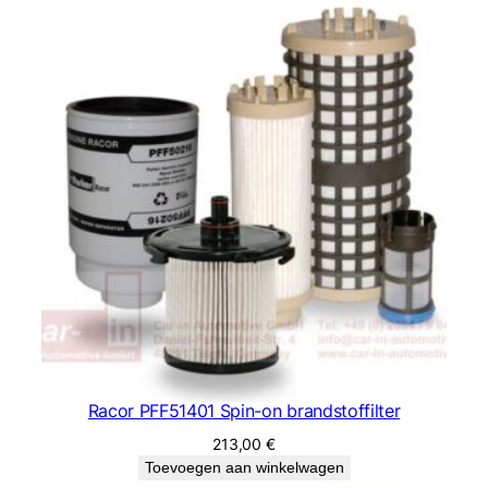
Racor PFF51401 Spin-on brandstoffilter
213,00
€
Toevoegen aan winkelwagen