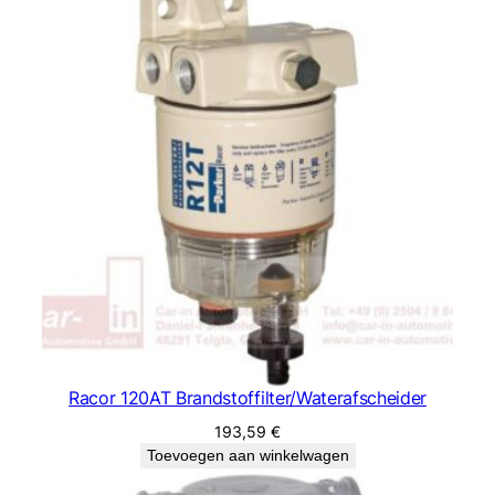
Racor 120AT Brandstoffilter/Waterafscheider
193,59
€
Toevoegen aan winkelwagen