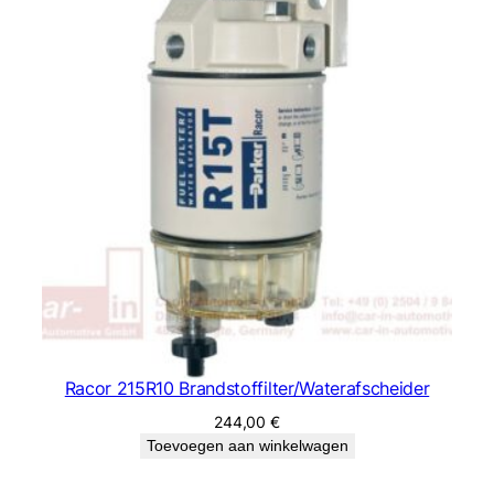
Racor 215R10 Brandstoffilter/Waterafscheider
244,00
€
Toevoegen aan winkelwagen