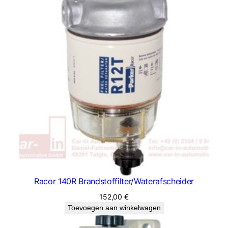
Racor 140R Brandstoffilter/Waterafscheider
152,00
€
Toevoegen aan winkelwagen