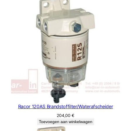
Racor 120AS Brandstoffilter/Waterafscheider
204,00
€
Toevoegen aan winkelwagen